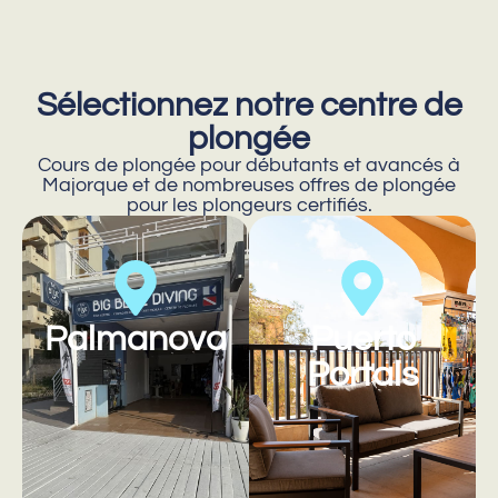
Sélectionnez notre centre de
plongée
Cours de plongée pour débutants et avancés à
Majorque et de nombreuses offres de plongée
pour les plongeurs certifiés.
Palmanova
Puerto
Portals