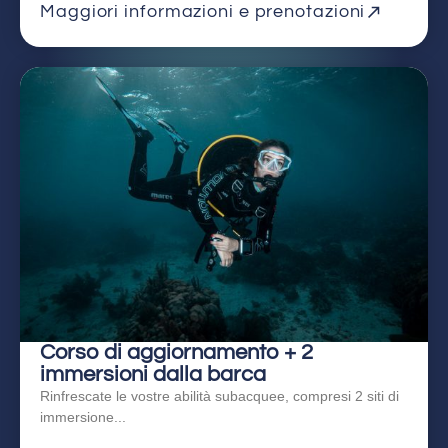
Maggiori informazioni e prenotazioni
Corso di aggiornamento + 2
immersioni dalla barca
Rinfrescate le vostre abilità subacquee, compresi 2 siti di
immersione...