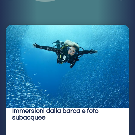
Immersioni dalla barca e foto
subacquee