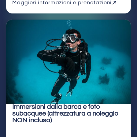
Maggiori informazioni e prenotazioni
Immersioni dalla barca e foto
subacquee (attrezzatura a noleggio
NON inclusa)