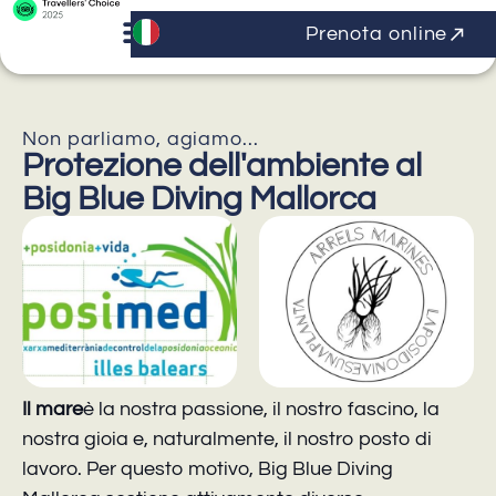
Prenota online
Non parliamo, agiamo...
Protezione dell'ambiente al
Big Blue Diving Mallorca
Il mare
è la nostra passione, il nostro fascino, la
nostra gioia e, naturalmente, il nostro posto di
lavoro. Per questo motivo, Big Blue Diving