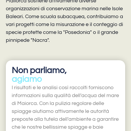
Mallorca sostiene attivamente diverse
organizzazioni di conservazione marina nelle Isole
Baleari. Come scuola subacquea, contribuiamo a
vari progetti come la misurazione e il conteggio di
specie protette come la "Posedonia" o il grande
pinnipede "Nacra".
Non parliamo,
agiamo
I risultati e le analisi così raccolti forniscono
informazioni sulla qualità dell'acqua del mare
di Maiorca. Con la pulizia regolare delle
spiagge aiutiamo attivamente le autorità
preposte alla tutela dell'ambiente a garantire
che le nostre bellissime spiagge e baie