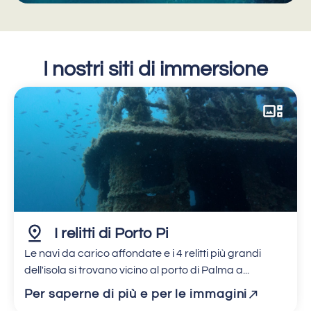
I nostri siti di immersione
I relitti di Porto Pi
Le navi da carico affondate e i 4 relitti più grandi
dell'isola si trovano vicino al porto di Palma a...
Per saperne di più e per le immagini