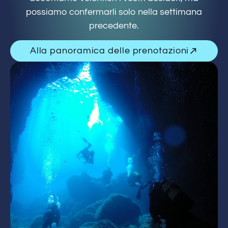
possiamo confermarli solo nella settimana
precedente.
Alla panoramica delle prenotazioni