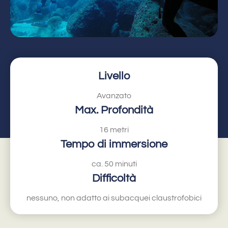
Livello
Avanzato
Max. Profondità
16 metri
Tempo di immersione
ca. 50 minuti
Difficoltà
nessuno, non adatto ai subacquei claustrofobici