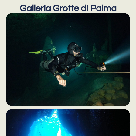
Galleria Grotte di Palma