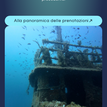
Alla panoramica delle prenotazioni