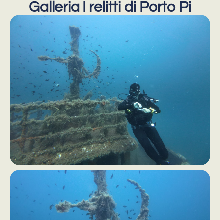
Galleria I relitti di Porto Pi