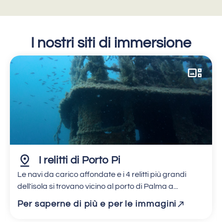
I nostri siti di immersione
I relitti di Porto Pi
Le navi da carico affondate e i 4 relitti più grandi
dell'isola si trovano vicino al porto di Palma a...
Per saperne di più e per le immagini