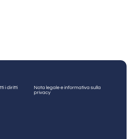
 i diritti
Nota legale e informativa sulla
privacy