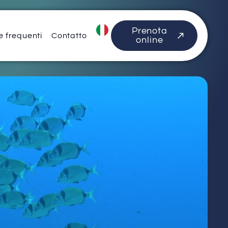
Prenota
 frequenti
Contatto
online