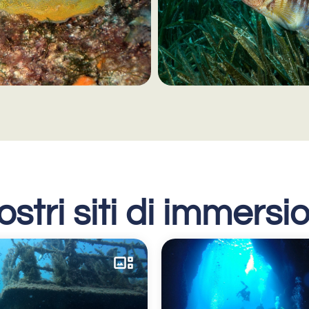
nostri siti di immersi