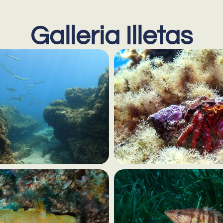
Galleria Illetas