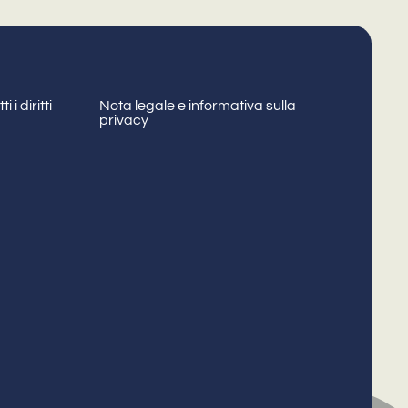
 i diritti
Nota legale e informativa sulla
privacy