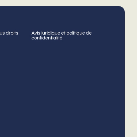
us droits
Avis juridique et politique de
confidentialité