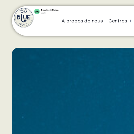
A propos de nous
Centres