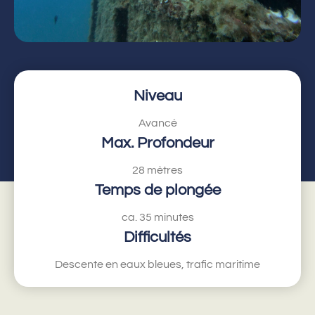
Niveau
Avancé
Max. Profondeur
28 mètres
Temps de plongée
ca. 35 minutes
Difficultés
Descente en eaux bleues, trafic maritime