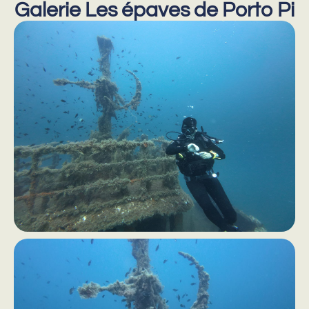
Galerie Les épaves de Porto Pi