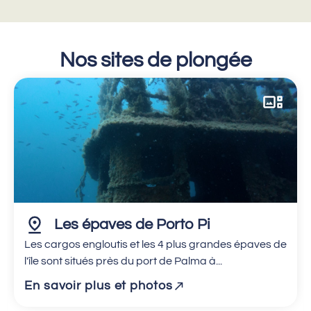
Nos sites de plongée
Les épaves de Porto Pi
Les cargos engloutis et les 4 plus grandes épaves de
l'île sont situés près du port de Palma à...
En savoir plus et photos