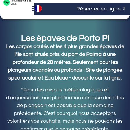
Réserver en ligne
Les épaves de Porto Pi
Les cargos coulés et les 4 plus grandes épaves de
l'île sont situés près du port de Palma à une
profondeur de 28 mètres. Seulement pour les
plongeurs avancés ou profonds ! Site de plongée
spectaculaire ! Eau bleue - descente sur la ligne.
*Pour des raisons météorologiques et
d'organisation, une planification sérieuse des sites
de plongée n'est possible que la semaine
précédente. C'est pourquoi nous acceptons
volontiers vos souhaits, mais nous ne pouvons les
confirmer que la semaine précédente.