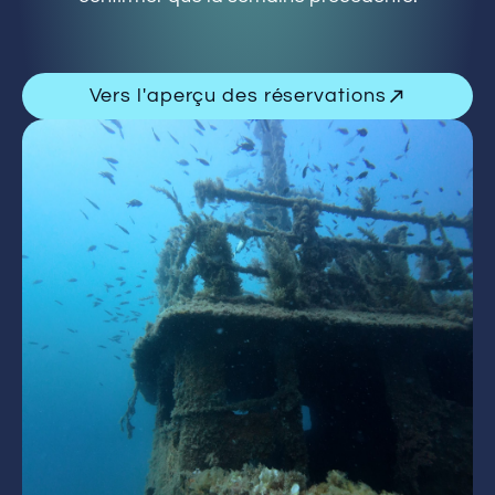
Vers l'aperçu des réservations