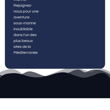
Rejoignez-
nous pour une
aventure
sous-marine
inoubliable
dans l'un des
plus beaux
sites de la
Méditerranée.