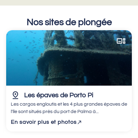
Nos sites de plongée
Les épaves de Porto Pi
Les cargos engloutis et les 4 plus grandes épaves de
l'île sont situés près du port de Palma à...
En savoir plus et photos