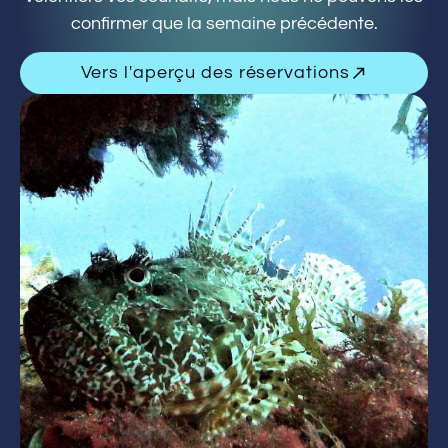
confirmer que la semaine précédente.
Vers l'aperçu des réservations