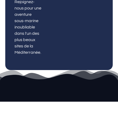
Rejoignez-
nous pour une
aventure
sous-marine
inoubliable
dans l'un des
plus beaux
sites de la
Méditerranée.