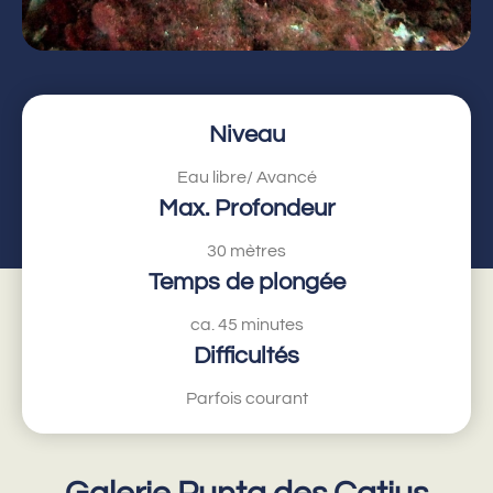
Niveau
Eau libre/ Avancé
Max. Profondeur
30 mètres
Temps de plongée
ca. 45 minutes
Difficultés
Parfois courant