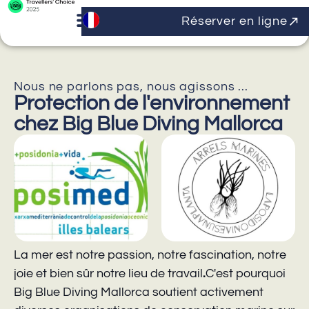
Réserver en ligne
Nous ne parlons pas, nous agissons ...
Protection de l'environnement
chez Big Blue Diving Mallorca
La mer est notre passion, notre fascination, notre
joie et bien sûr notre lieu de travail
.
C'est pourquoi
Big Blue Diving Mallorca soutient activement