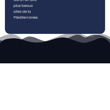
plus beaux
sites de la
Méditerranée.