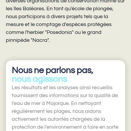
diverses organisations de conservation marine sur
les îles Baléares. En tant qu'école de plongée,
nous participons à divers projets tels que la
mesure et le comptage d'espèces protégées
comme l'herbier "Posedonia" ou le grand
pinnipède "Nacra".
Nous ne parlons pas,
nous agissons
Les résultats et les analyses ainsi recueillis
fournissent des informations sur la qualité de
l'eau de mer à Majorque. En nettoyant
régulièrement les plages, nous aidons
activement les autorités chargées de la
protection de l'environnement à faire en sorte