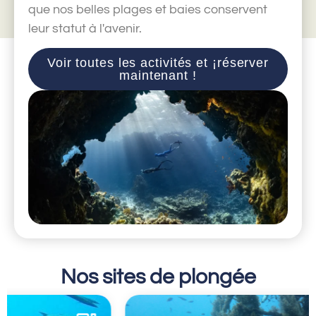
que nos belles plages et baies conservent
leur statut à l'avenir.
Voir toutes les activités et ¡réserver
maintenant !
Nos sites de plongée