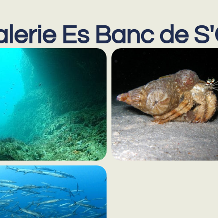
lerie Es Banc de S'