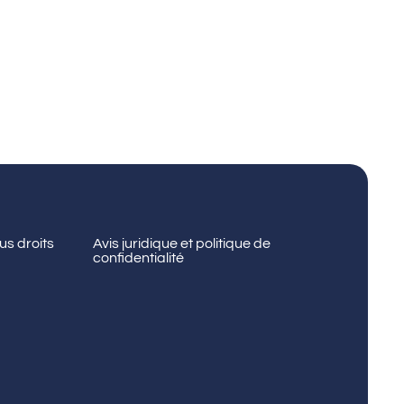
us droits
Avis juridique et politique de
confidentialité