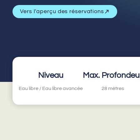
Vers l'aperçu des réservations
Niveau
Max. Profondeu
Eau libre / Eau libre avancée
28 mètres