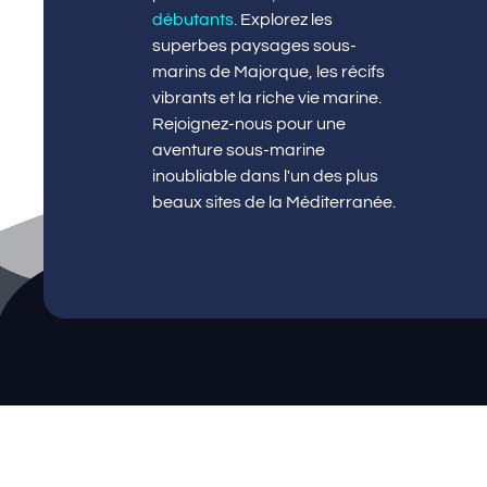
débutants
.
Explorez les
superbes paysages sous-
marins de Majorque, les récifs
vibrants et la riche vie marine.
Rejoignez-nous pour une
aventure sous-marine
inoubliable dans l'un des plus
beaux sites de la Méditerranée.