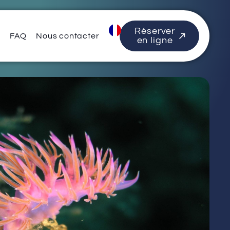
Réserver
s
FAQ
Nous contacter
en ligne