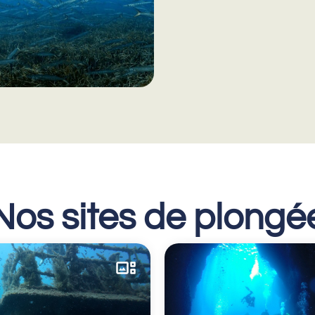
Nos sites de plongé