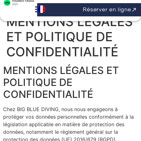
Réserver en ligne
MENTIONS LÉGALES
ET POLITIQUE DE
CONFIDENTIALITÉ
MENTIONS LÉGALES ET
POLITIQUE DE
CONFIDENTIALITÉ
Chez BIG BLUE DIVING, nous nous engageons à
protéger vos données personnelles conformément à la
législation applicable en matière de protection des
données, notamment le règlement général sur la
protection des données (UE) 2016/679 (RGPD).