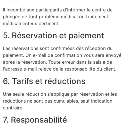
Il incombe aux participants d'informer le centre de
plongée de tout problème médical ou traitement
médicamenteux pertinent.
5. Réservation et paiement
Les réservations sont confirmées dès réception du
paiement. Un e-mail de confirmation vous sera envoyé
après la réservation. Toute erreur dans la saisie de
l'adresse e-mail relève de la responsabilité du client.
6. Tarifs et réductions
Une seule réduction s'applique par réservation et les
réductions ne sont pas cumulables, sauf indication
contraire.
7. Responsabilité