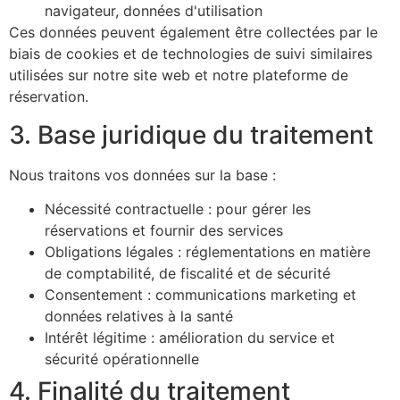
navigateur, données d'utilisation
Ces données peuvent également être collectées par le
biais de cookies et de technologies de suivi similaires
utilisées sur notre site web et notre plateforme de
réservation.
3. Base juridique du traitement
Nous traitons vos données sur la base :
Nécessité contractuelle : pour gérer les
réservations et fournir des services
Obligations légales : réglementations en matière
de comptabilité, de fiscalité et de sécurité
Consentement : communications marketing et
données relatives à la santé
Intérêt légitime : amélioration du service et
sécurité opérationnelle
4. Finalité du traitement