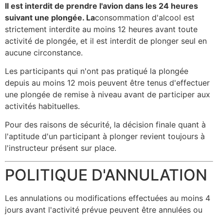
Il est interdit de prendre l'avion dans les 24 heures
suivant une plongée. La
consommation d'alcool est
strictement interdite au moins 12 heures avant toute
activité de plongée, et il est interdit de plonger seul en
aucune circonstance.
Les participants qui n'ont pas pratiqué la plongée
depuis au moins 12 mois peuvent être tenus d'effectuer
une plongée de remise à niveau avant de participer aux
activités habituelles.
Pour des raisons de sécurité, la décision finale quant à
l'aptitude d'un participant à plonger revient toujours à
l'instructeur présent sur place.
POLITIQUE D'ANNULATION
Les annulations ou modifications effectuées au moins 4
jours avant l'activité prévue peuvent être annulées ou