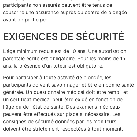
participants non assurés peuvent être tenus de
souscrire une assurance auprès du centre de plongée
avant de participer.
EXIGENCES DE SÉCURITÉ
L'âge minimum requis est de 10 ans. Une autorisation
parentale écrite est obligatoire. Pour les moins de 15
ans, la présence d'un tuteur est obligatoire.
Pour participer à toute activité de plongée, les
participants doivent savoir nager et être en bonne santé
générale. Un questionnaire médical doit être rempli et
un certificat médical peut être exigé en fonction de
l'âge ou de l'état de santé. Des examens médicaux
peuvent être effectués sur place si nécessaire. Les
consignes de sécurité données par les moniteurs
doivent être strictement respectées à tout moment.