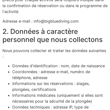
la confirmation de réservation ou dans le programme de
l'activité.
Adresse e-mail :
info@bigbluediving.com
2. Données à caractère
personnel que nous collectons
Nous pouvons collecter et traiter les données suivantes
:
Données d'identification : nom, date de naissance
Coordonnées : adresse e-mail, numéro de
téléphone, adresse
Informations sur les réservations : stages,
plongées, certifications
Informations médicales (uniquement si elles sont
nécessaires pour la sécurité de la plongée)
Données techniques : adresse IP, type de