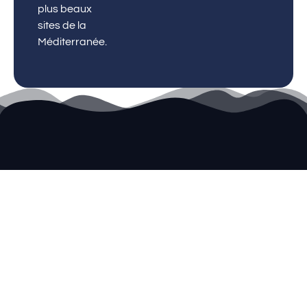
plus beaux
sites de la
Méditerranée.