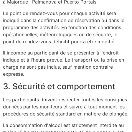
à Majorque : Palmanova et Puerto Portals.
Le point de rendez-vous pour chaque activité sera
indiqué dans la confirmation de réservation ou dans le
programme des activités. En fonction des conditions
opérationnelles, météorologiques ou de sécurité, le
point de rendez-vous définitif pourra être modifié.
Il incombe au participant de se présenter à l'endroit
indiqué et à l'heure prévue. Le transport ou la prise en
charge ne sont pas inclus, sauf mention contraire
expresse.
3. Sécurité et comportement
Les participants doivent respecter toutes les consignes
données par les moniteurs et suivre à tout moment les
procédures de sécurité standard en matière de plongée.
La consommation d'alcool est strictement interdite au