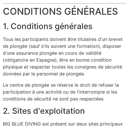
CONDITIONS GÉNÉRALES
1. Conditions générales
Tous les participants doivent être titulaires d'un brevet
de plongée (sauf s'ils suivent une formation), disposer
d'une assurance plongée en cours de validité
(obligatoire en Espagne), être en bonne condition
physique et respecter toutes les consignes de sécurité
données par le personnel de plongée.
Le centre de plongée se réserve le droit de refuser la
participation à une activité ou de l'interrompre si les
conditions de sécurité ne sont pas respectées.
2. Sites d'exploitation
BIG BLUE DIVING est présent sur deux sites principaux