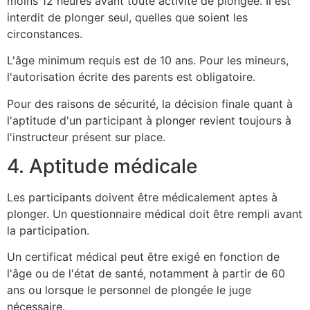
moins 12 heures avant toute activité de plongée. Il est
interdit de plonger seul, quelles que soient les
circonstances.
L'âge minimum requis est de 10 ans. Pour les mineurs,
l'autorisation écrite des parents est obligatoire.
Pour des raisons de sécurité, la décision finale quant à
l'aptitude d'un participant à plonger revient toujours à
l'instructeur présent sur place.
4. Aptitude médicale
Les participants doivent être médicalement aptes à
plonger. Un questionnaire médical doit être rempli avant
la participation.
Un certificat médical peut être exigé en fonction de
l'âge ou de l'état de santé, notamment à partir de 60
ans ou lorsque le personnel de plongée le juge
nécessaire.