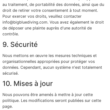
au traitement, de portabilité des données, ainsi que du
droit de retirer votre consentement à tout moment.
Pour exercer vos droits, veuillez contacter
info@bigbluediving.com
. Vous avez également le droit
de déposer une plainte auprès d'une autorité de
contrôle.
9. Sécurité
Nous mettons en œuvre les mesures techniques et
organisationnelles appropriées pour protéger vos
données. Cependant, aucun système n'est totalement
sécurisé.
10. Mises à jour
Nous pouvons être amenés à mettre à jour cette
politique. Les modifications seront publiées sur cette
page.