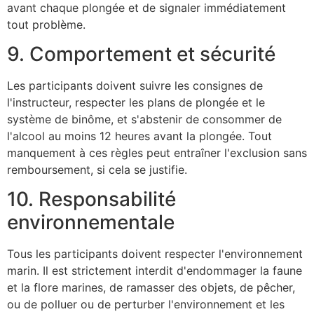
avant chaque plongée et de signaler immédiatement
tout problème.
9. Comportement et sécurité
Les participants doivent suivre les consignes de
l'instructeur, respecter les plans de plongée et le
système de binôme, et s'abstenir de consommer de
l'alcool au moins 12 heures avant la plongée. Tout
manquement à ces règles peut entraîner l'exclusion sans
remboursement, si cela se justifie.
10. Responsabilité
environnementale
Tous les participants doivent respecter l'environnement
marin. Il est strictement interdit d'endommager la faune
et la flore marines, de ramasser des objets, de pêcher,
ou de polluer ou de perturber l'environnement et les