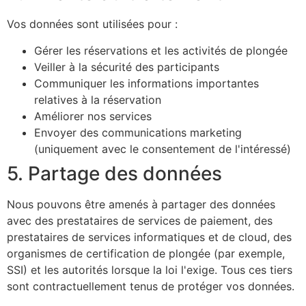
Vos données sont utilisées pour :
Gérer les réservations et les activités de plongée
Veiller à la sécurité des participants
Communiquer les informations importantes
relatives à la réservation
Améliorer nos services
Envoyer des communications marketing
(uniquement avec le consentement de l'intéressé)
5. Partage des données
Nous pouvons être amenés à partager des données
avec des prestataires de services de paiement, des
prestataires de services informatiques et de cloud, des
organismes de certification de plongée (par exemple,
SSI) et les autorités lorsque la loi l'exige. Tous ces tiers
sont contractuellement tenus de protéger vos données.