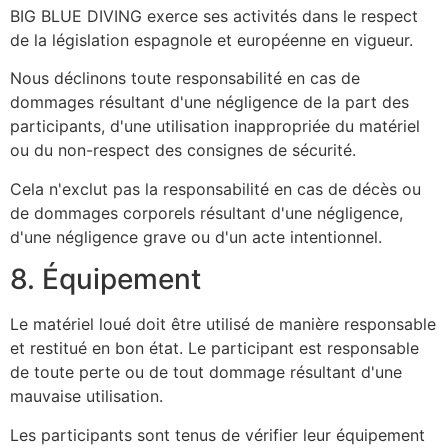
BIG BLUE DIVING exerce ses activités dans le respect
de la législation espagnole et européenne en vigueur.
Nous déclinons toute responsabilité en cas de
dommages résultant d'une négligence de la part des
participants, d'une utilisation inappropriée du matériel
ou du non-respect des consignes de sécurité.
Cela n'exclut pas la responsabilité en cas de décès ou
de dommages corporels résultant d'une négligence,
d'une négligence grave ou d'un acte intentionnel.
8. Équipement
Le matériel loué doit être utilisé de manière responsable
et restitué en bon état. Le participant est responsable
de toute perte ou de tout dommage résultant d'une
mauvaise utilisation.
Les participants sont tenus de vérifier leur équipement