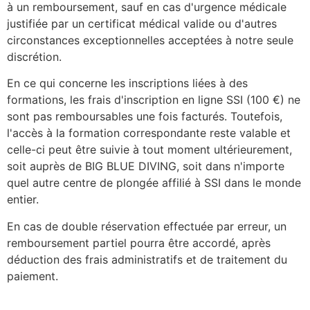
à un remboursement, sauf en cas d'urgence médicale
justifiée par un certificat médical valide ou d'autres
circonstances exceptionnelles acceptées à notre seule
discrétion.
En ce qui concerne les inscriptions liées à des
formations, les frais d'inscription en ligne SSI (100 €) ne
sont pas remboursables une fois facturés. Toutefois,
l'accès à la formation correspondante reste valable et
celle-ci peut être suivie à tout moment ultérieurement,
soit auprès de BIG BLUE DIVING, soit dans n'importe
quel autre centre de plongée affilié à SSI dans le monde
entier.
En cas de double réservation effectuée par erreur, un
remboursement partiel pourra être accordé, après
déduction des frais administratifs et de traitement du
paiement.