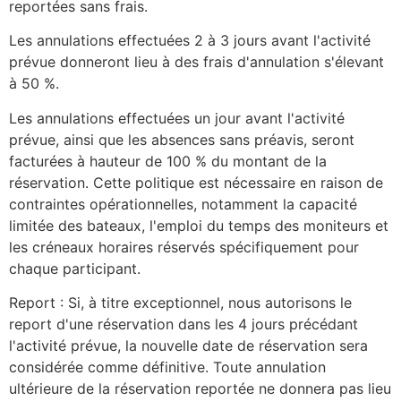
reportées sans frais.
Les annulations effectuées 2 à 3 jours avant l'activité
prévue donneront lieu à des frais d'annulation s'élevant
à 50 %.
Les annulations effectuées un jour avant l'activité
prévue, ainsi que les absences sans préavis, seront
facturées à hauteur de 100 % du montant de la
réservation. Cette politique est nécessaire en raison de
contraintes opérationnelles, notamment la capacité
limitée des bateaux, l'emploi du temps des moniteurs et
les créneaux horaires réservés spécifiquement pour
chaque participant.
Report : Si, à titre exceptionnel, nous autorisons le
report d'une réservation dans les 4 jours précédant
l'activité prévue, la nouvelle date de réservation sera
considérée comme définitive. Toute annulation
ultérieure de la réservation reportée ne donnera pas lieu