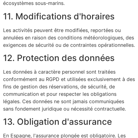
écosystèmes sous-marins.
11. Modifications d'horaires
Les activités peuvent être modifiées, reportées ou
annulées en raison des conditions météorologiques, des
exigences de sécurité ou de contraintes opérationnelles.
12. Protection des données
Les données à caractère personnel sont traitées
conformément au RGPD et utilisées exclusivement à des
fins de gestion des réservations, de sécurité, de
communication et pour respecter les obligations
légales. Ces données ne sont jamais communiquées
sans fondement juridique ou nécessité contractuelle.
13. Obligation d'assurance
En Espagne, l'assurance plongée est obligatoire. Les