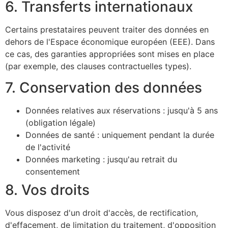
6. Transferts internationaux
Certains prestataires peuvent traiter des données en
dehors de l'Espace économique européen (EEE). Dans
ce cas, des garanties appropriées sont mises en place
(par exemple, des clauses contractuelles types).
7. Conservation des données
Données relatives aux réservations : jusqu'à 5 ans
(obligation légale)
Données de santé : uniquement pendant la durée
de l'activité
Données marketing : jusqu'au retrait du
consentement
8. Vos droits
Vous disposez d'un droit d'accès, de rectification,
d'effacement, de limitation du traitement, d'opposition